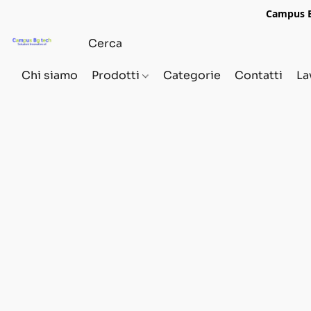
Campus Bg
Chi siamo
Prodotti
Categorie
Contatti
La