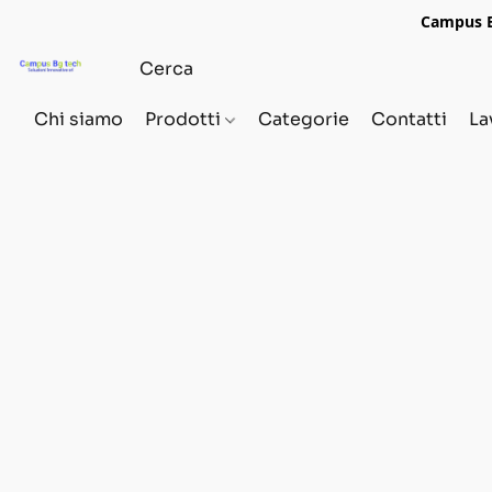
Campus Bg
Chi siamo
Prodotti
Categorie
Contatti
La