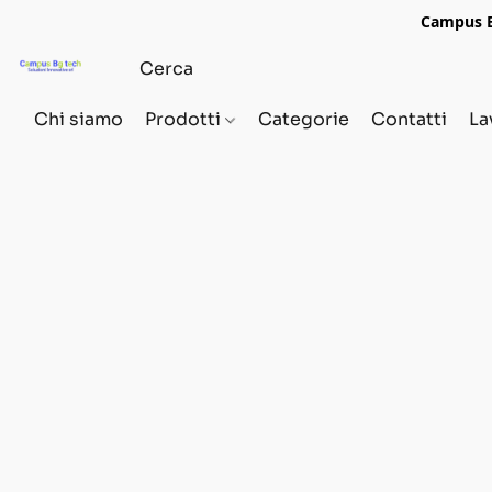
Campus Bg
Chi siamo
Prodotti
Categorie
Contatti
La