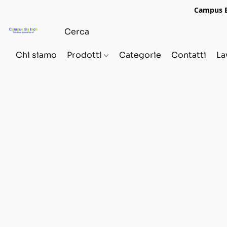
Campus Bg
Chi siamo
Prodotti
Categorie
Contatti
La