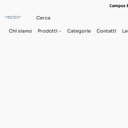
Campus Bg
Chi siamo
Prodotti
Categorie
Contatti
La