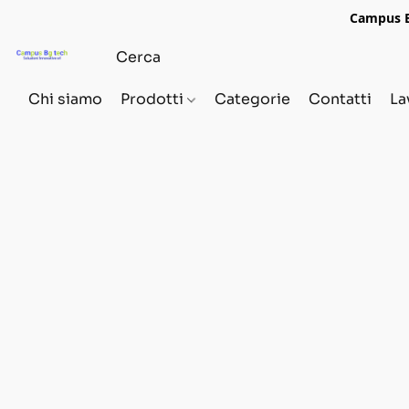
Campus Bg
Chi siamo
Prodotti
Categorie
Contatti
La