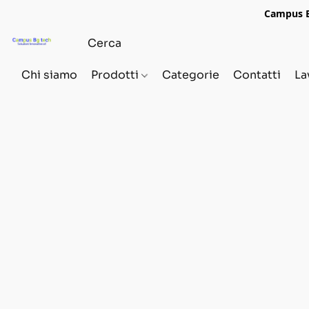
Campus Bg
Chi siamo
Prodotti
Categorie
Contatti
La