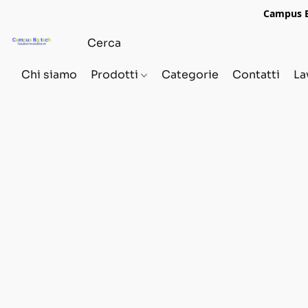
Campus Bg
Chi siamo
Prodotti
Categorie
Contatti
La