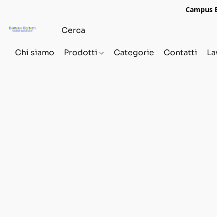
Campus Bg
Chi siamo
Prodotti
Categorie
Contatti
La